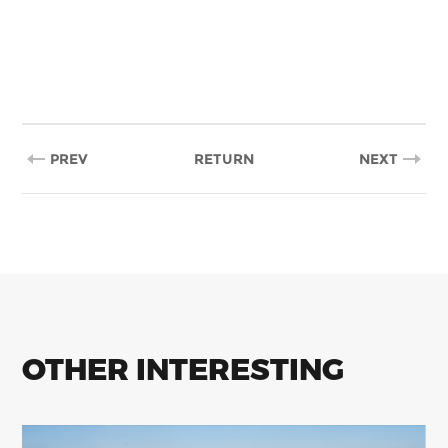
PREV
RETURN
NEXT
OTHER INTERESTING