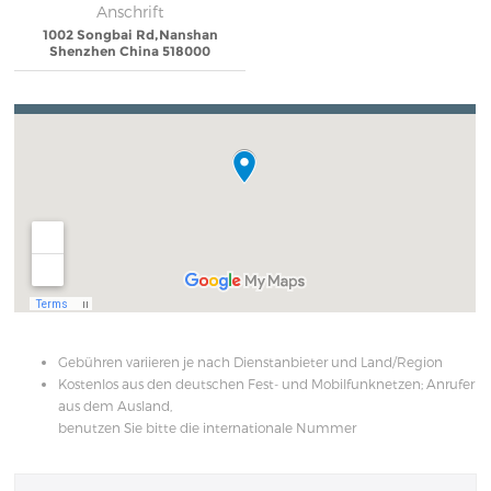
Anschrift
1002 Songbai Rd,Nanshan
Shenzhen China 518000
Gebühren variieren je nach Dienstanbieter und Land/Region
Kostenlos aus den deutschen Fest- und Mobilfunknetzen; Anrufer
aus dem Ausland,
benutzen Sie bitte die internationale Nummer