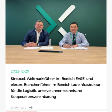
2022-12-29
Sinexcel, Weltmarktführer im Bereich EVSE, und
elexon, Branchenführer im Bereich Ladeinfrastruktur
für die Logistik, unterzeichnen technische
Kooperationsvereinbarung
View more