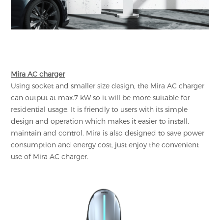
Mira AC charger
Using socket and smaller size design, the Mira AC charger
can output at max.7 kW so it will be more suitable for
residential usage. It is friendly to users with its simple
design and operation which makes it easier to install,
maintain and control. Mira is also designed to save power
consumption and energy cost, just enjoy the convenient
use of Mira AC charger.