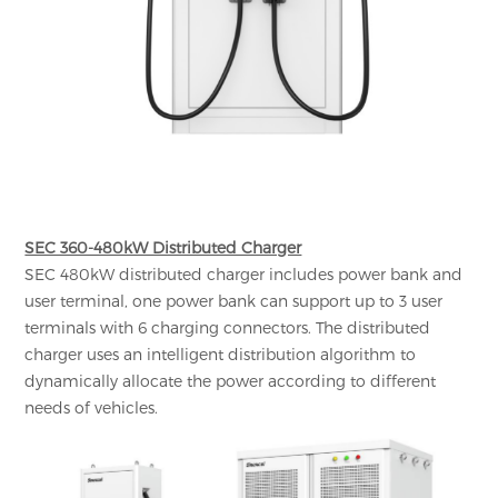
SEC 360-480kW Distributed Charger
SEC 480kW distributed charger includes power bank and
user terminal, one power bank can support up to 3 user
terminals with 6 charging connectors. The distributed
charger uses an intelligent distribution algorithm to
dynamically allocate the power according to different
needs of vehicles.