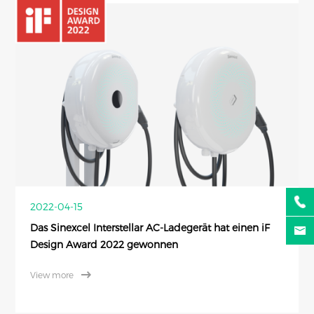
2022-04-15
Das Sinexcel Interstellar AC-Ladegerät hat einen iF
Design Award 2022 gewonnen
View more