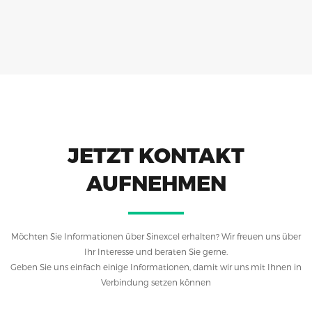
JETZT KONTAKT
AUFNEHMEN
Möchten Sie Informationen über Sinexcel erhalten? Wir freuen uns über
Ihr Interesse und beraten Sie gerne.
Geben Sie uns einfach einige Informationen, damit wir uns mit Ihnen in
Verbindung setzen können