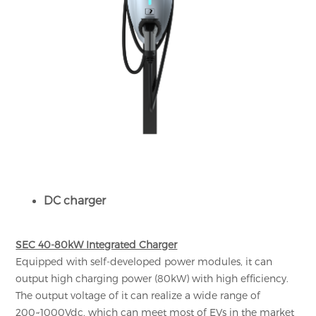
DC charger
SEC 40-80kW Integrated Charger
Equipped with self-developed power modules, it can
output high charging power (80kW) with high efficiency.
The output voltage of it can realize a wide range of
200~1000Vdc, which can meet most of EVs in the market