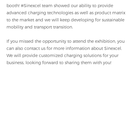
booth! #Sinexcel team showed our ability to provide
advanced charging technologies as well as product matrix
to the market and we will keep developing for sustainable
mobility and transport transition.
If you missed the opportunity to attend the exhibition, you
can also contact us for more information about Sinexcel.
We will provide customized charging solutions for your
business, looking forward to sharing them with you!