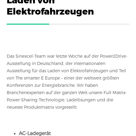
Laden von
Elektrofahrzeugen
Das Sinexcel-Team war letzte Woche auf der Power2Drive-
Ausstellung in Deutschland, der internationalen
Ausstellung für das Laden von Elektrofahrzeugen und Teil
von The smarter E Europe – einer der weltweit größten
Konferenzen zur Energiebranche. Wir haben
Branchenexperten auf der ganzen Welt unsere Full-Matrix-
Power-Sharing-Technologie, Ladelösungen und die
neueste Produktmatrix vorgestellt.
AC-Ladegerät