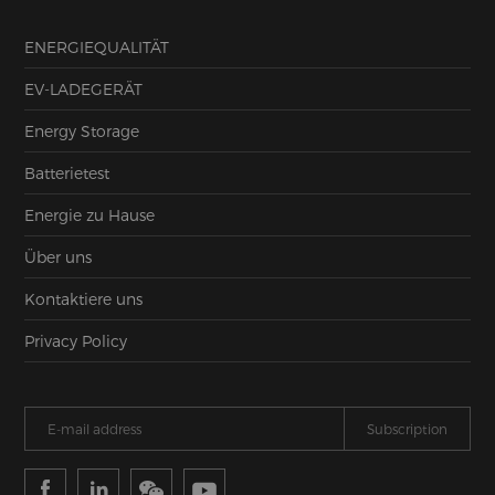
ENERGIEQUALITÄT
EV-LADEGERÄT
Energy Storage
Batterietest
Energie zu Hause
Über uns
Kontaktiere uns
Privacy Policy