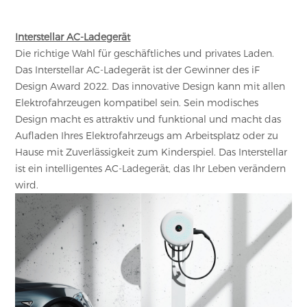
Interstellar AC-Ladegerät
Die richtige Wahl für geschäftliches und privates Laden.
Das Interstellar AC-Ladegerät ist der Gewinner des iF
Design Award 2022. Das innovative Design kann mit allen
Elektrofahrzeugen kompatibel sein. Sein modisches
Design macht es attraktiv und funktional und macht das
Aufladen Ihres Elektrofahrzeugs am Arbeitsplatz oder zu
Hause mit Zuverlässigkeit zum Kinderspiel. Das Interstellar
ist ein intelligentes AC-Ladegerät, das Ihr Leben verändern
wird.