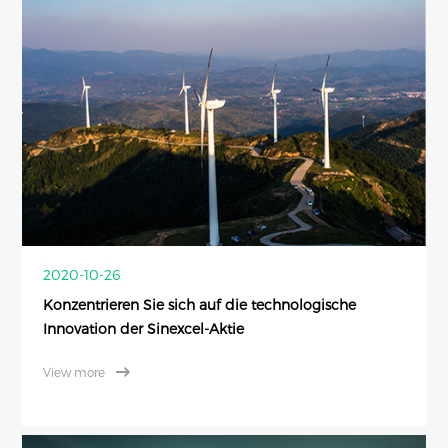
2020-10-26
Konzentrieren Sie sich auf die technologische
Innovation der Sinexcel-Aktie
View more