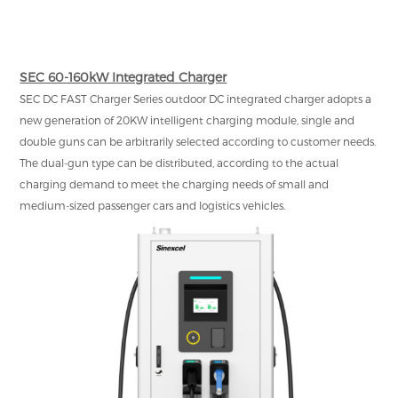
SEC 60-160kW Integrated Charger
SEC DC FAST Charger Series outdoor DC integrated charger adopts a
new generation of 20KW intelligent charging module, single and
double guns can be arbitrarily selected according to customer needs.
The dual-gun type can be distributed, according to the actual
charging demand to meet the charging needs of small and
medium-sized passenger cars and logistics vehicles.