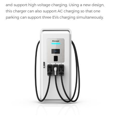
and support high voltage charging. Using a new design,
this charger can also support AC charging so that one
parking can support three EVs charging simultaneously.