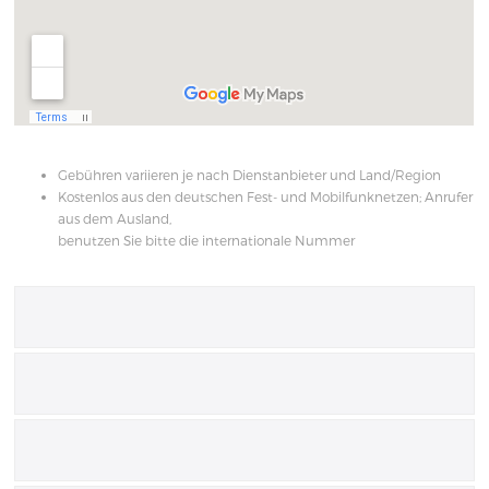
Gebühren variieren je nach Dienstanbieter und Land/Region
Kostenlos aus den deutschen Fest- und Mobilfunknetzen; Anrufer
aus dem Ausland,
benutzen Sie bitte die internationale Nummer