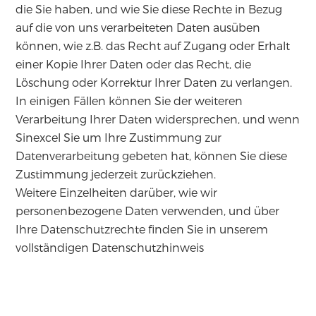
die Sie haben, und wie Sie diese Rechte in Bezug
auf die von uns verarbeiteten Daten ausüben
können, wie z.B. das Recht auf Zugang oder Erhalt
einer Kopie Ihrer Daten oder das Recht, die
Löschung oder Korrektur Ihrer Daten zu verlangen.
In einigen Fällen können Sie der weiteren
Verarbeitung Ihrer Daten widersprechen, und wenn
Sinexcel Sie um Ihre Zustimmung zur
Datenverarbeitung gebeten hat, können Sie diese
Zustimmung jederzeit zurückziehen.
Weitere Einzelheiten darüber, wie wir
personenbezogene Daten verwenden, und über
Ihre Datenschutzrechte finden Sie in unserem
vollständigen Datenschutzhinweis