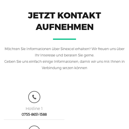
JETZT KONTAKT
AUFNEHMEN
Möchten Sie Informationen über Sinexcel erhalten? Wir freuen uns über
Ihr Interesse und beraten Sie gerne.
Geben Sie uns einfach einige Informationen, damit wir uns mit Ihnen in
Verbindung setzen können
Hotline 1
0755-8651-1588